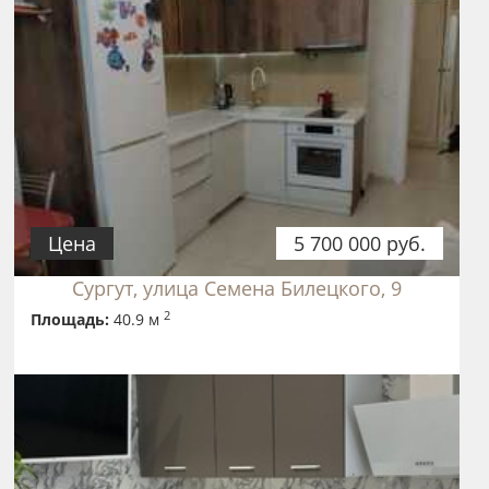
Цена
5 700 000 руб.
Сургут, улица Семена Билецкого, 9
2
Площадь:
40.9 м