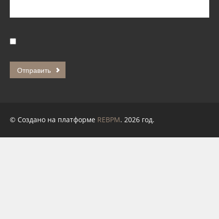
© Создано на платформе
REBPM
. 2026 год.