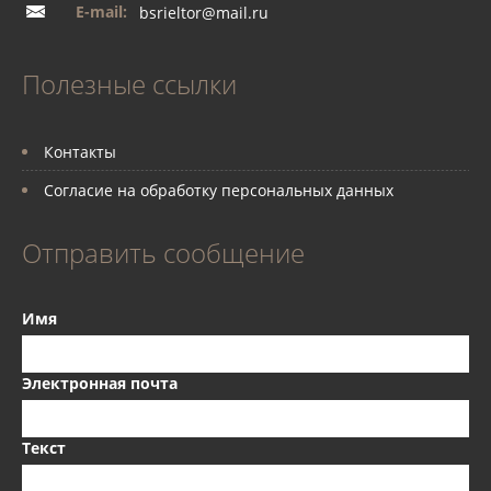
E-mail:
bsrieltor@mail.ru
Полезные ссылки
Контакты
Согласие на обработку персональных данных
Отправить сообщение
Имя
Электронная почта
Текст