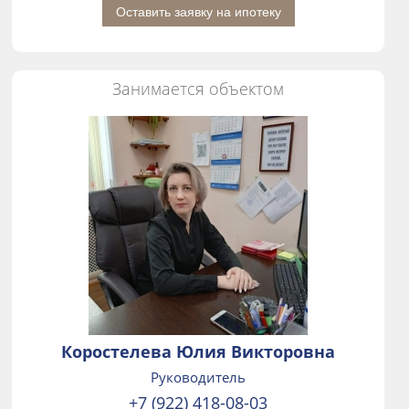
Оставить заявку на ипотеку
Занимается объектом
Коростелева Юлия Викторовна
Руководитель
+7 (922) 418-08-03