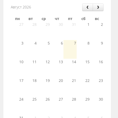
Август 2026
пн
вт
ср
чт
пт
сб
вс
27
28
29
30
31
1
2
3
4
5
6
7
8
9
10
11
12
13
14
15
16
17
18
19
20
21
22
23
24
25
26
27
28
29
30
31
1
2
3
4
5
6