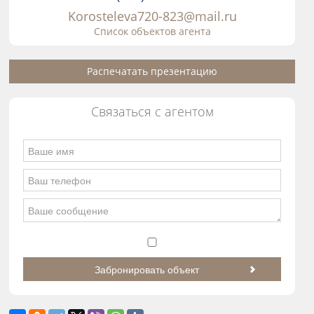
Korosteleva720-823@mail.ru
Список объектов агента
Распечатать презентацию
Связаться с агентом