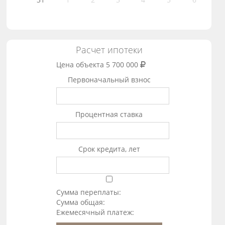
Расчет ипотеки
Цена объекта
5 700 000
Первоначальный взнос
Процентная ставка
Срок кредита, лет
Сумма переплаты:
Сумма общая:
Ежемесячный платеж: