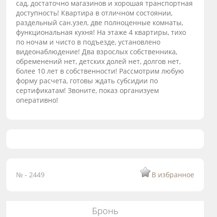
сад, достаточно магазинов и хорошая транспортная
доступность! Квартира в отличном состоянии,
раздельный сан.узел, две полноценные комнаты,
функциональная кухня! На этаже 4 квартиры, тихо
по ночам и чисто в подъезде, установлено
видеонаблюдение! Два взрослых собственника,
обременений нет, детских долей нет, долгов нет,
более 10 лет в собственности! Рассмотрим любую
форму расчета, готовы ждать субсидии по
сертификатам! Звоните, показ организуем
оперативно!
№ - 2449
В избранное
Бронь