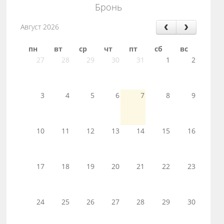
Бронь
Август 2026
пн
вт
ср
чт
пт
сб
вс
27
28
29
30
31
1
2
3
4
5
6
7
8
9
10
11
12
13
14
15
16
17
18
19
20
21
22
23
24
25
26
27
28
29
30