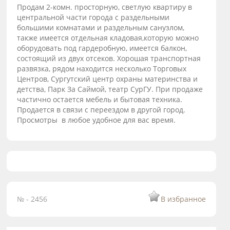
Продам 2-комн. просторную, светлую квартиру в
центральной части города с раздельными
большими комнатами и раздельным санузлом,
также имеется отдельная кладовая,которую можно
оборудовать под гардеробную, имеется балкон,
состоящий из двух отсеков. Хорошая транспортная
развязка, рядом находится несколько Торговых
Центров, Сургутский центр охраны материнства и
детства, Парк За Саймой, театр СурГУ. При продаже
частично остается мебель и бытовая техника.
Продается в связи с переездом в другой город.
Просмотры в любое удобное для вас время.
№ - 2456
В избранное