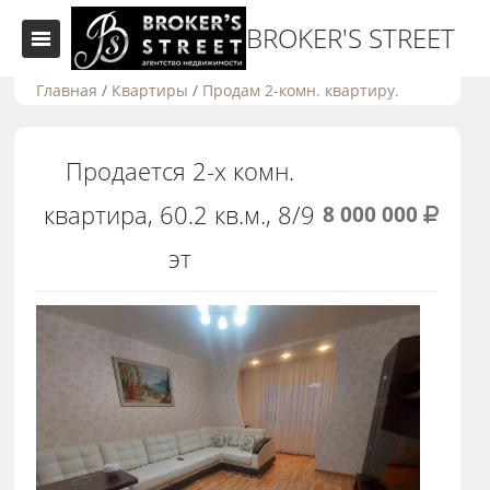
BROKER'S STREET
Главная
/
Квартиры
/
Продам 2-комн. квартиру.
Продается 2-х комн.
квартира, 60.2 кв.м., 8/9
8 000 000
эт