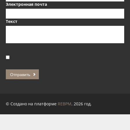
Электронная почта
Текст
© Создано на платформе
REBPM
. 2026 год.