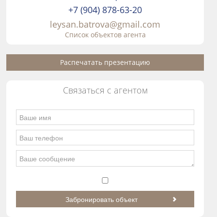
+7 (904) 878-63-20
leysan.batrova@gmail.com
Список объектов агента
Распечатать презентацию
Связаться с агентом