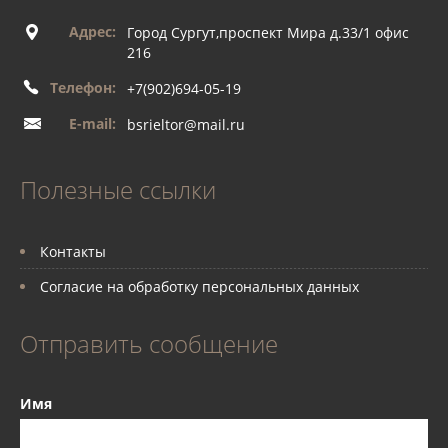
Адрес:
Город Сургут,проспект Мира д.33/1 офис
216
Телефон:
+7(902)694-05-19
E-mail:
bsrieltor@mail.ru
Полезные ссылки
Контакты
Согласие на обработку персональных данных
Отправить сообщение
Имя