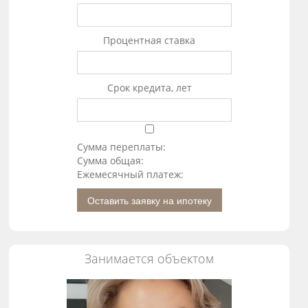
Процентная ставка
Срок кредита, лет
Сумма переплаты:
Сумма общая:
Ежемесячный платеж:
Оставить заявку на ипотеку
Занимается объектом