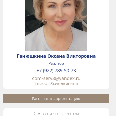
Ганюшкина Оксана Викторовна
Риэлтор
+7 (922) 789-50-73
com-serv3@yandex.ru
Список объектов агента
Распечатать презентацию
Связаться с агентом