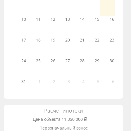
10
11
12
13
14
15
16
17
18
19
20
21
22
23
24
25
26
27
28
29
30
31
1
2
3
4
5
6
Расчет ипотеки
Цена объекта
11 350 000
Первоначальный взнос