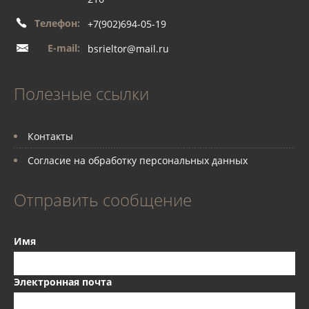
Телефон:
+7(902)694-05-19
E-mail:
bsrieltor@mail.ru
Полезные ссылки
Контакты
Согласие на обработку персональных данных
Отправить сообщение
Имя
Электронная почта