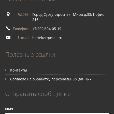
Адрес:
Город Сургут,проспект Мира д.33/1 офис
216
Телефон:
+7(902)694-05-19
E-mail:
bsrieltor@mail.ru
Полезные ссылки
Контакты
Согласие на обработку персональных данных
Отправить сообщение
Имя